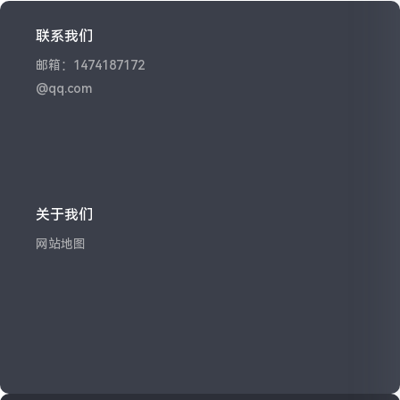
联系我们
邮箱：1474187172
@qq.com
关于我们
网站地图