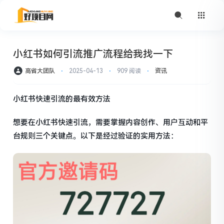
小红书如何引流推广流程给我找一下
高省大团队
⋅
2025-04-13
⋅
909 阅读
⋅
资讯
小红书快速引流的最有效方法
想要在小红书快速引流，需要掌握内容创作、用户互动和平
台规则三个关键点。以下是经过验证的实用方法：