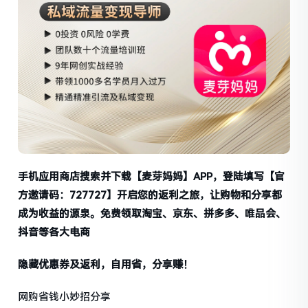
手机应用商店搜索并下载【麦芽妈妈】APP，登陆填写【官
方邀请码：727727】开启您的返利之旅，让购物和分享都
成为收益的源泉。免费领取淘宝、京东、拼多多、唯品会、
抖音等各大电商
隐藏优惠券及返利，自用省，分享赚！
网购省钱小妙招分享