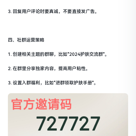
3. 回复用户评论时要真诚，不要直接发广告。
四、社群运营策略
1. 创建相关主题的群聊，比如"2024护肤交流群"。
2. 在群里分享独家内容，提高用户粘性。
3. 设置入群福利，比如"进群领取护肤手册"。