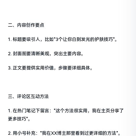
二、内容创作要点
1. 标题要吸引人，比如"3个让你白到发光的护肤技巧"。
2. 封面图要清晰美观，突出主要内容。
3. 正文要提供实用价值，步骤要详细具体。
三、评论区互动方法
1. 在热门笔记下留言："这个方法很实用，我在主页分享了
更多技巧"。
2. 用小号补充："我在XX博主那里看到过更详细的方法"。