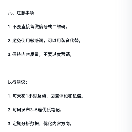
六、注意事项
1. 不要直接留微信号或二维码。
2. 避免使用敏感词，可以用谐音代替。
3. 保持内容质量，不要过度营销。
执行建议：
1. 每天花1小时互动，回复评论和私信。
2. 每周发布3-5篇优质笔记。
3. 定期分析数据，优化内容方向。