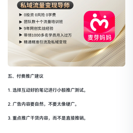
五、付费推广建议
1. 选择互动好的笔记进行小额推广测试。
2. 广告内容要自然，不要太像硬广。
3. 重点推广干货内容，而不是直接推销。