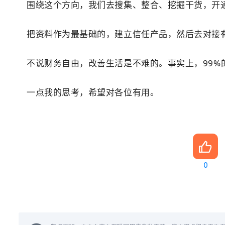
围绕这个方向，我们去搜集、整合、挖掘干货，开通
把资料作为最基础的，建立信任产品，然后去对接
不说财务自由，改善生活是不难的。事实上，99%
一点我的思考，希望对各位有用。
0