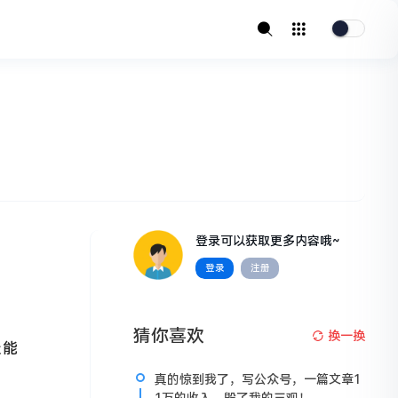
登录可以获取更多内容哦~
登录
注册
猜你喜欢
换一换
天能
真的惊到我了，写公众号，一篇文章1