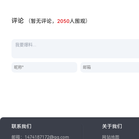
评论
（暂无评论，
2050
人围观）
联系我们
关于我们
邮箱：1474187172@qq.com
网站地图