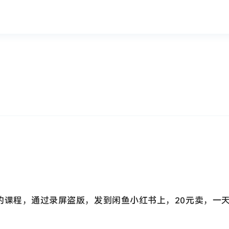
多的课程，通过录屏盗版，发到闲鱼小红书上，20元卖，一