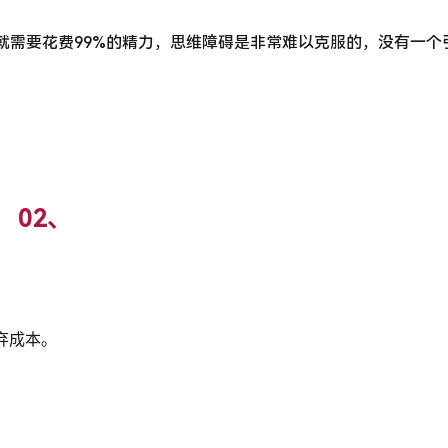
，就需要花费99%的精力，思维障碍是非常难以克服的，没有一个
02、
弃成本。