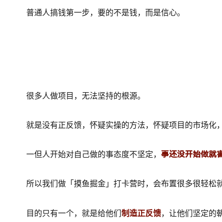
普通人搞钱第一步，要的不是钱，而是信心。
很多人做项目，无法坚持的根源。
就是没有正反馈，怀疑实操的方法，怀疑项目的市场化
事还没开始做就
一但人开始对自己做的事态度不坚定，
所以我们做「摸鱼掘金」打卡营时，会布置很多很轻松
目的只有一个，就是给他们
制造正反馈
，让他们坚定的