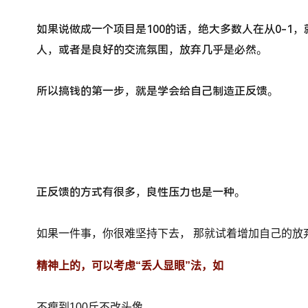
如果说做成一个项目是100的话，绝大多数人在从0-1
人，或者是良好的交流氛围，放弃几乎是必然。
所以搞钱的第一步，就是学会给自己制造正反馈。
正反馈的方式有很多，
良性压力也是一种。
如果一件事，你很难坚持下去， 那就
试着增加自己的放
精神上的，可以考虑“丢人显眼”法，如
不瘦到100斤不改头像