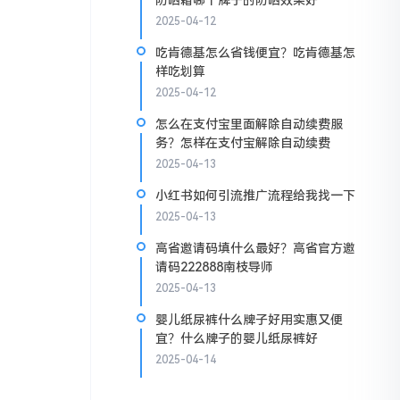
防晒霜哪个牌子的防晒效果好
2025-04-12
吃肯德基怎么省钱便宜？吃肯德基怎
样吃划算
2025-04-12
怎么在支付宝里面解除自动续费服
务？怎样在支付宝解除自动续费
2025-04-13
小红书如何引流推广流程给我找一下
2025-04-13
高省邀请码填什么最好？高省官方邀
请码222888南枝导师
2025-04-13
婴儿纸尿裤什么牌子好用实惠又便
宜？什么牌子的婴儿纸尿裤好
2025-04-14