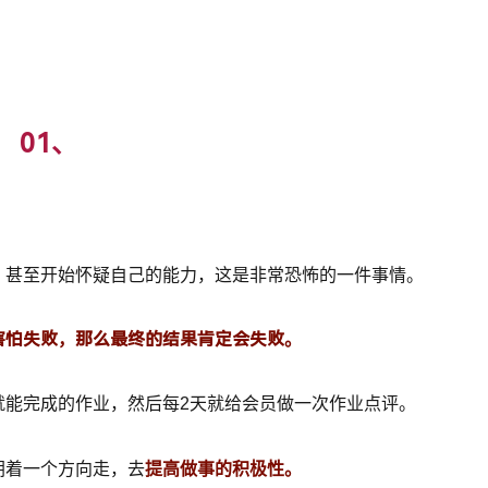
01、
，甚至开始怀疑自己的能力，这是非常恐怖的一件事情。
害怕失败，那么最终的结果肯定会失败。
就能完成的作业，然后每2天就给会员做一次作业点评。
朝着一个方向走，去
提高做事的积极性。