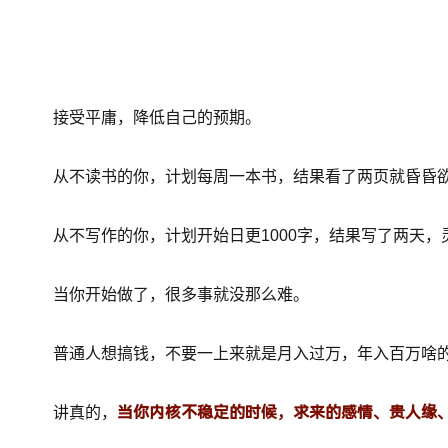
接受平庸，降低自己的预期。
从不读书的你，计划每周一本书，结果看了两页就昏昏
从不写作的你，计划开始日更1000字，结果写了两天，
当你开始做了，很多事就没那么难。
普通人想搞钱，不要一上来就是月入过万，年入百万啥
当你内核不稳定的时候，求来的感情、贵人缘
讲真的，