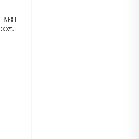
NEXT
300万。