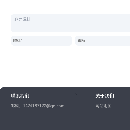
联系我们
关于我们
邮箱：1474187172@qq.com
网站地图