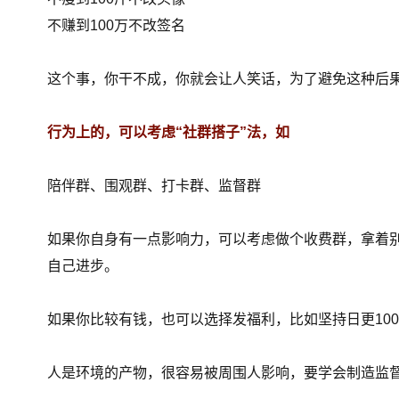
不赚到100万不改签名
这个事，你干不成，你就会让人笑话，为了避免这种后
行为上的，可以考虑“社群搭子”法，如
陪伴群、围观群、打卡群、监督群
如果你自身有一点影响力，可以考虑做个收费群，拿着
自己进步。
如果你比较有钱，也可以选择发福利，比如坚持日更100
人是环境的产物，
很容易被周围人影响，要学会制造监