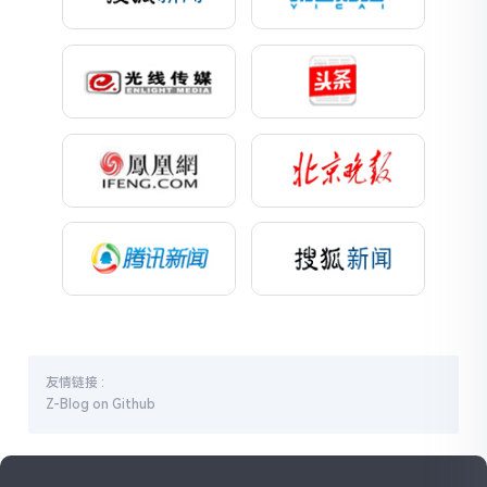
友情链接 :
Z-Blog on Github