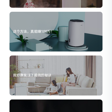
这个方法，真能赚100万！
我好像发现了搞钱的秘诀