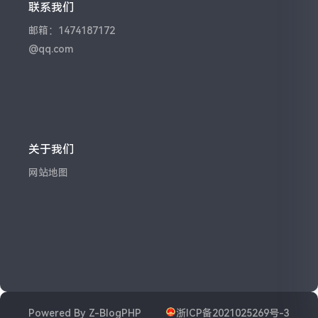
联系我们
邮箱：1474187172
@qq.com
关于我们
网站地图
Powered By
Z-BlogPHP
浙ICP备2021025269号-3