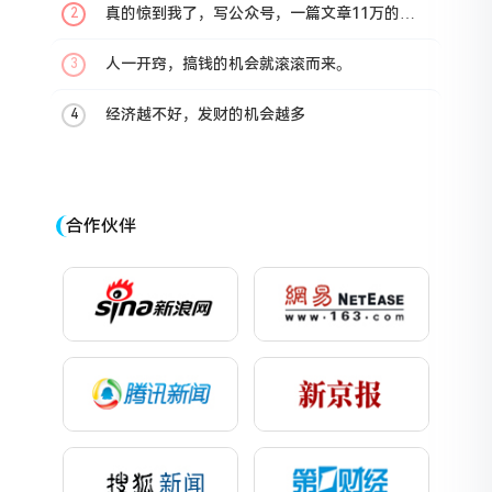
真的惊到我了，写公众号，一篇文章11万的收
入，毁了我的三观！
人一开窍，搞钱的机会就滚滚而来。
经济越不好，发财的机会越多
合作伙伴