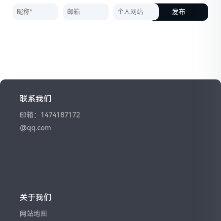
发布
联系我们
邮箱：1474187172
@qq.com
关于我们
网站地图