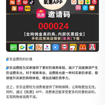
京东运费险的价值
京东运费险为买家提供了更好的服务体验，减少了因退换货产生
的运费支出。对于商家来说，运费险也是一种对买家的承诺，能
够提升买家的购物体验，增加店铺的竞争力
。
总之，京东运费险为消费者提供了购物保障，让购物更加无忧。
同时，通过【氧惠】APP，消费者还能享受更多的优惠和返利，
实现购物省钱两不误。