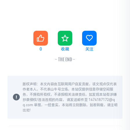
0
收藏
关注
- THE END -
版权声明：本文内容由互联网用户自发贡献，该文观点仅代表
作者本人。不代表山牛号立场。本站仅提供信息存储空间服
务，不拥有所有权，不承担相关法律责任。如发现本站有涉嫌
抄袭侵权/违法违规的内容， 请发送邮件至 1474187172@q
q.com 举报，一经查实，本站将立刻删除。如若转载，请注明
出处!